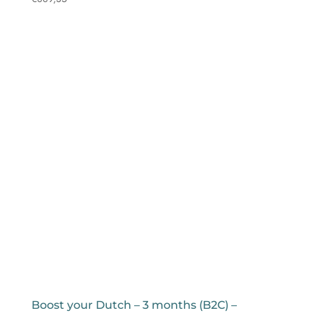
Boost your Dutch – 3 months (B2C) –