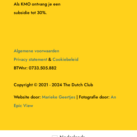
Als KMO ontvang je een
subsidie tot 30%.
Algemene voorwaarden
Privacy statement
&
Cookiebeleid
BTWnr: 0733.505.882
Copyright © 2021 - 2024 The Dutch Club
Website door:
Marieke Geertjes
| Fotografie door:
An
Epic View