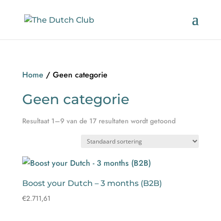
Home
/ Geen categorie
Geen categorie
Resultaat 1–9 van de 17 resultaten wordt getoond
Boost your Dutch – 3 months (B2B)
€
2.711,61